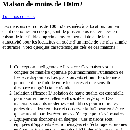
Maison de moins de 100m2
Tous nos conseils
Les maisons de moins de 100 m2 destinées à la location, tout en
étant économes en énergie, sont de plus en plus recherchées en
raison de leur faible empreinte environnementale et de leur
attractivité pour les locataires en quête d’un mode de vie plus simple
et durable. Voici quelques caractéristiques clés de ces maisons :
Conception intelligente de l’espace : Ces maisons sont
conçues de manière optimale pour maximiser l’utilisation de
l’espace disponible. Les plans ouverts et multifonctionnels
permettent une fluidité entre les pièces et une sensation
d’espace malgré la taille réduite.
Isolation efficace : L’isolation de haute qualité est essentielle
pour assurer une excellente efficacité énergétique. Des
matériaux isolants modernes sont utilisés pour réduire les
pertes de chaleur en hiver et conserver la fraîcheur en été, ce
qui se traduit par des économies d’énergie pour les locataires.
Équipements économes en énergie : Ces maisons sont
équipées d’appareils électroménagers et d’éclairage économes
en énergie, tels que des ampoules LED, des réfrigérateurs à