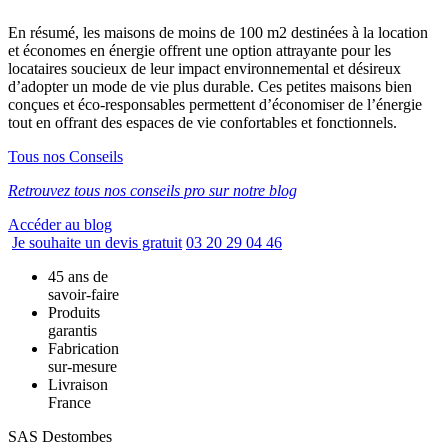
En résumé, les maisons de moins de 100 m2 destinées à la location
et économes en énergie offrent une option attrayante pour les
locataires soucieux de leur impact environnemental et désireux
d’adopter un mode de vie plus durable. Ces petites maisons bien
conçues et éco-responsables permettent d’économiser de l’énergie
tout en offrant des espaces de vie confortables et fonctionnels.
Tous nos
Conseils
Retrouvez tous nos conseils pro sur notre blog
Accéder au blog
Je souhaite un devis gratuit
03 20 29 04 46
45 ans de
savoir-faire
Produits
garantis
Fabrication
sur-mesure
Livraison
France
SAS Destombes