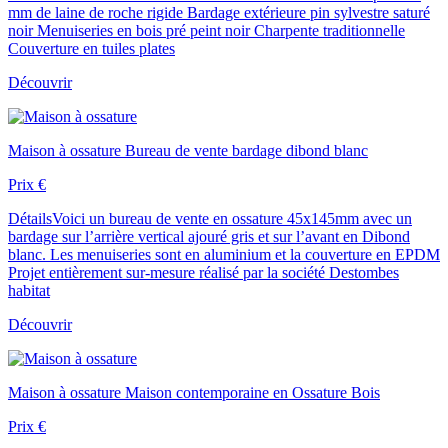
mm de laine de roche rigide Bardage extérieure pin sylvestre saturé
noir Menuiseries en bois pré peint noir Charpente traditionnelle
Couverture en tuiles plates
Découvrir
Maison à ossature
Bureau de vente bardage dibond blanc
Prix
€
Détails
Voici un bureau de vente en ossature 45x145mm avec un
bardage sur l’arrière vertical ajouré gris et sur l’avant en Dibond
blanc. Les menuiseries sont en aluminium et la couverture en EPDM
Projet entièrement sur-mesure réalisé par la société Destombes
habitat
Découvrir
Maison à ossature
Maison contemporaine en Ossature Bois
Prix
€