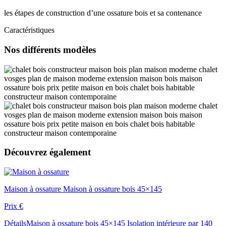
les étapes de construction d’une ossature bois et sa contenance
Caractéristiques
Nos différents
modèles
Découvrez
également
Maison à ossature
Maison à ossature bois 45×145
Prix
€
Détails
Maison à ossature bois 45×145 Isolation intérieure par 140