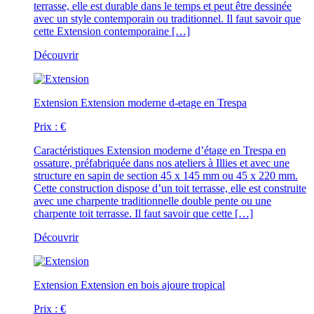
terrasse, elle est durable dans le temps et peut être dessinée
avec un style contemporain ou traditionnel. Il faut savoir que
cette Extension contemporaine […]
Découvrir
Extension
Extension moderne d-etage en Trespa
Prix :
€
Caractéristiques
Extension moderne d’étage en Trespa en
ossature, préfabriquée dans nos ateliers à Illies et avec une
structure en sapin de section 45 x 145 mm ou 45 x 220 mm.
Cette construction dispose d’un toit terrasse, elle est construite
avec une charpente traditionnelle double pente ou une
charpente toit terrasse. Il faut savoir que cette […]
Découvrir
Extension
Extension en bois ajoure tropical
Prix :
€