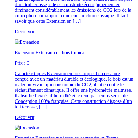
d’un toit terrasse, elle est construite écologiquement en
diminuant considérablement les émissions de CO2 lors de la
conception par rapport à une construction classique. Il faut
savoir que cette Extension en […]
Découvrir
Extension
Extension en bois tropical
Prix :
€
Caractéristiques
Extension en bois tropical en ossature,
conçue avec un matériau durable et écologique, le bois est un
matériau vivant qui consomme du CO2, il lutte contre le
réchauffement climatique. Il offre une hydrométrie maitrisée,
il absorbe l’excès d’humidité et le rend par temps sec et de
Conception 100% française. Cette construction dispose d’un
toit terrasse, […]
Découvrir