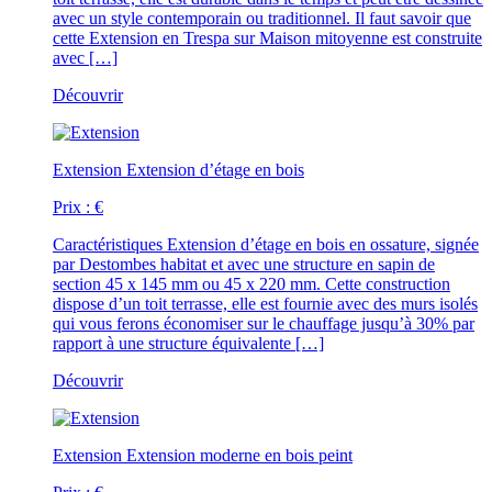
avec un style contemporain ou traditionnel. Il faut savoir que
cette Extension en Trespa sur Maison mitoyenne est construite
avec […]
Découvrir
Extension
Extension d’étage en bois
Prix :
€
Caractéristiques
Extension d’étage en bois en ossature, signée
par Destombes habitat et avec une structure en sapin de
section 45 x 145 mm ou 45 x 220 mm. Cette construction
dispose d’un toit terrasse, elle est fournie avec des murs isolés
qui vous ferons économiser sur le chauffage jusqu’à 30% par
rapport à une structure équivalente […]
Découvrir
Extension
Extension moderne en bois peint