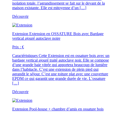
isolation totale. l’agrandissement se fait sur le devant de la
maison existante. Elle est mitoyenne d’un […]
Découvrir
Extension
Extension en OSSATURE Bois avec Bardage
vertical ajouré autoclave noire
Prix :
€
Caractéristiques
Cette Extension est en ossature bois avec un
bardage vertical ajouré traité autoclave noir. Elle se compose
d’une grande baie vitrée qui apportera beaucoup de lumière
dans l’habitacle. C’est une extension de plein pied qui
agrandit le séjour. C’est une toiture plat avec une couverture
EPDM ce qui garantit une grande durée de vie. L’ossature
[…]
Découvrir
Extension
Pool-house + chambre d’amis en ossature bois