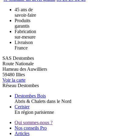
45 ans de
savoir-faire
Produits
garantis
Fabrication
sur-mesure
Livraison
France
SAS Destombes
Route Nationale
Hameau des Auwilliers
59480
Illies
Voir la carte
Réseau Destombes
Destombes Bois
Abris & Chalets dans le Nord
Cerisier
En région parisienne
Qui sommes-nous ?
Nos conseils Pro
Articles