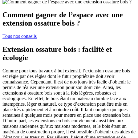
Comment gagner de l’espace avec une
extension ossature bois ?
Tous nos conseils
Extension ossature bois : facilité et
écologie
Comme pour tous travaux à but extensif, l’extension ossature bois
est régie par des règles dont le futur propriétaire doit avoir
connaissance. Cependant, il est de nos jours très facile d’obtenir le
permis de réaliser une extension pour son domicile. Ainsi, les
extensions à ossature bois sont à la fois légères, robustes et
écologiques. En effet, le bois étant un matériau durable face aux
intempéries, léger et naturel, ce type d’extension peut être mis en
place très rapidement et à moindre coût. Il faut compter quelques
semaines à quelques mois pour mettre en place une extension bois.
D’autre part, les extensions en bois conviennent aussi bien aux
maisons anciennes qu’aux maisons modernes, et le bois étant un
matériau de construction propre, il est possible d’obtenir des aides de
l’état pour les travaux. Par ailleurs, l’ajout d’une extension et de