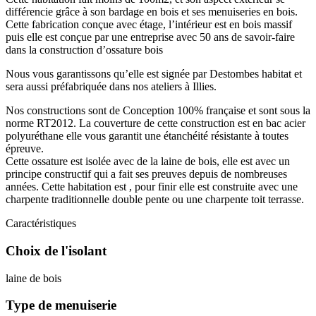
différencie grâce à son bardage en bois et ses menuiseries en bois.
Cette fabrication conçue avec étage, l’intérieur est en bois massif
puis elle est conçue par une entreprise avec 50 ans de savoir-faire
dans la construction d’ossature bois
Nous vous garantissons qu’elle est signée par Destombes habitat et
sera aussi préfabriquée dans nos ateliers à Illies.
Nos constructions sont de Conception 100% française et sont sous la
norme RT2012. La couverture de cette construction est en bac acier
polyuréthane elle vous garantit une étanchéité résistante à toutes
épreuve.
Cette ossature est isolée avec de la laine de bois, elle est avec un
principe constructif qui a fait ses preuves depuis de nombreuses
années. Cette habitation est , pour finir elle est construite avec une
charpente traditionnelle double pente ou une charpente toit terrasse.
Caractéristiques
Choix de l'isolant
laine de bois
Type de menuiserie