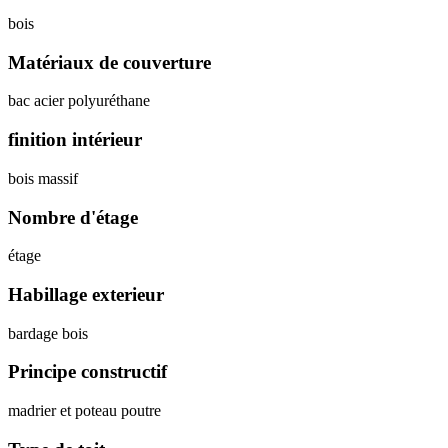
bois
Matériaux de couverture
bac acier polyuréthane
finition intérieur
bois massif
Nombre d'étage
étage
Habillage exterieur
bardage bois
Principe constructif
madrier et poteau poutre