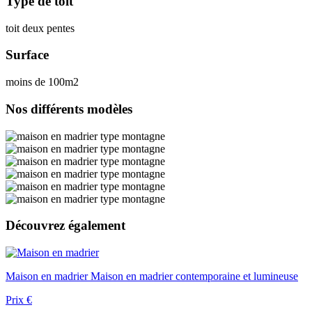
Type de toit
toit deux pentes
Surface
moins de 100m2
Nos différents
modèles
Découvrez
également
Maison en madrier
Maison en madrier contemporaine et lumineuse
Prix
€