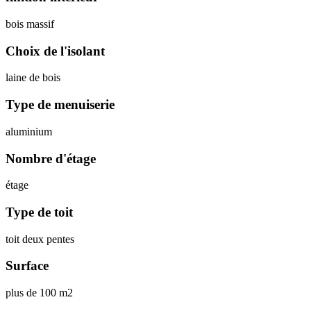
bois massif
Choix de l'isolant
laine de bois
Type de menuiserie
aluminium
Nombre d'étage
étage
Type de toit
toit deux pentes
Surface
plus de 100 m2