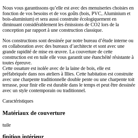
Nous vous garantissons qu’elle est avec des menuiseries choisies en
fonction de vos besoins et de vos goûts (bois, PVC, Aluminium et
bois-aluminium) et sera aussi construite écologiquement en
diminuant considérablement les émissions de CO2 lors de la
conception par rapport à une construction classique.
Nos constructions sont dessinée par notre bureau d’étude interne ou
en collaboration avec des bureaux d’architecte et sont avec une
grande rapidité de mise en œuvre. La couverture de cette
construction est en tuile elle vous garantit une étanchéité résistante à
toutes épreuve.
Cette ossature est isolée avec de la laine de bois, elle est
préfabriquée dans nos ateliers à Illies. Cette habitation est construite
avec une charpente traditionnelle double pente ou une charpente toit
terrasse, pour finir elle est durable dans le temps et peut être dessinée
avec un style contemporain ou traditionnel.
Caractéristiques
Matériaux de couverture
tuile
finition intérieur