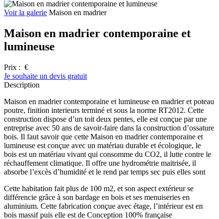
Voir la galerie
Maison en madrier
Maison en madrier contemporaine et
lumineuse
Prix :
€
Je souhaite un devis gratuit
Description
Maison en madrier contemporaine et lumineuse en madrier et poteau
poutre, finition interieurs terminé et sous la norme RT2012. Cette
construction dispose d’un toit deux pentes, elle est conçue par une
entreprise avec 50 ans de savoir-faire dans la construction d’ossature
bois. Il faut savoir que cette Maison en madrier contemporaine et
lumineuse est conçue avec un matériau durable et écologique, le
bois est un matériau vivant qui consomme du CO2, il lutte contre le
réchauffement climatique. Il offre une hydrométrie maitrisée, il
absorbe l’excès d’humidité et le rend par temps sec puis elles sont
Cette habitation fait plus de 100 m2, et son aspect extérieur se
différencie grâce à son bardage en bois et ses menuiseries en
aluminium. Cette fabrication conçue avec étage, l’intérieur est en
bois massif puis elle est de Conception 100% française